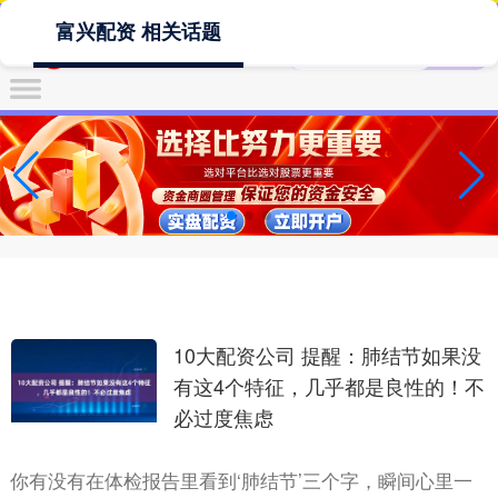
富兴配资 相关话题
10大配资公司 提醒：肺结节如果没
有这4个特征，几乎都是良性的！不
必过度焦虑
你有没有在体检报告里看到‘肺结节’三个字，瞬间心里一