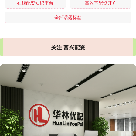
在线配资知识平台
高效率配资开户
全部话题标签
关注 富兴配资