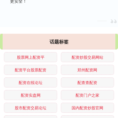
更安全！
话题标签
股票网上配资平
配资炒股交易网站
配资平台股票配资
郑州配资网
配资在线论坛
配查查配资
配资实盘网
配资门户之家
股市配资交易论坛
国内配资炒股官网