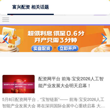
富兴配资 相关话题
配资网平台 前海·宝安2026人工智
能产业发展大会明天启幕！
5月8日配资网平台，“宝智链新”—— 前海·宝安2026人工
智能产业发展大会 将在深圳国际会展中心重磅启幕 大会