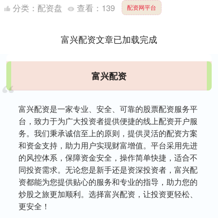
将汇聚产业势能 深挖前海、宝安人工智能与具身智能....
分类：
配资盘
查看：
139
配资网平台
富兴配资文章已加载完成
富兴配资
富兴配资是一家专业、安全、可靠的股票配资服务平
台，致力于为广大投资者提供便捷的线上配资开户服
务。我们秉承诚信至上的原则，提供灵活的配资方案
和资金支持，助力用户实现财富增值。平台采用先进
的风控体系，保障资金安全，操作简单快捷，适合不
同投资需求。无论您是新手还是资深投资者，富兴配
资都能为您提供贴心的服务和专业的指导，助力您的
炒股之旅更加顺利。选择富兴配资，让投资更轻松、
更安全！