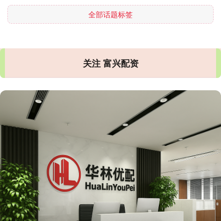
全部话题标签
关注 富兴配资