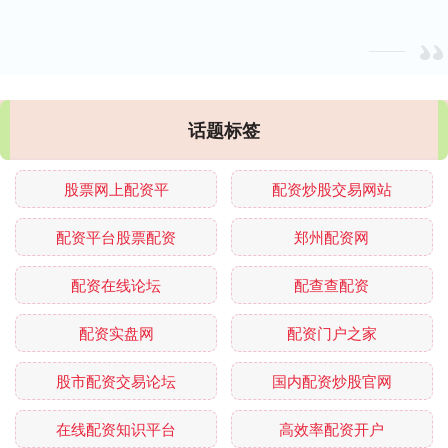
话题标签
股票网上配资平
配资炒股交易网站
配资平台股票配资
郑州配资网
配资在线论坛
配查查配资
配资实盘网
配资门户之家
股市配资交易论坛
国内配资炒股官网
在线配资知识平台
高效率配资开户