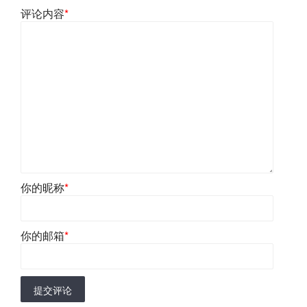
评论内容
*
你的昵称
*
你的邮箱
*
提交评论