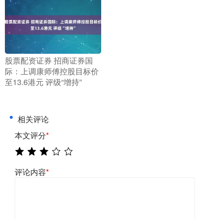
​股票配资证券 招商证券国
际：上调康师傅控股目标价
至13.6港元 评级“增持”
相关评论
本文评分
*
评论内容
*