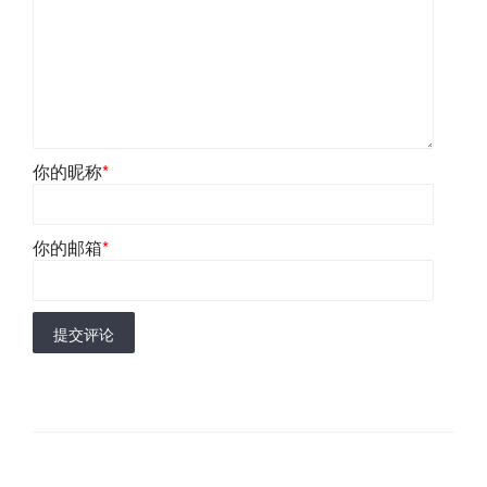
你的昵称
*
你的邮箱
*
提交评论