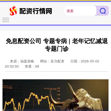
免息配资公司 专题专病 | 老年记忆减退
专题门诊
来源：福盈策略
网站：富兴配资
日期：2026-05-02
20:52:50
查看：68