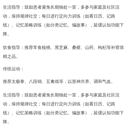
生活指导：鼓励患者避免长期独处一室，多参与家庭及社区活
动，保持规律社交；每日进行定向力训练（如看日历、记路
线）、记忆策略训练（如分类记忆、编故事），延缓认知功能下
降。
饮食指导：推荐常食核桃、黑芝麻、桑椹、山药、枸杞等补肾填
精之品。
传统运动：
推荐太极拳、八段锦、五禽戏等，以形神共养、调和气血。
生活指导：鼓励患者避免长期独处一室，多参与家庭及社区活
动，保持规律社交；每日进行定向力训练（如看日历、记路
线）、记忆策略训练（如分类记忆、编故事），延缓认知功能下
降。