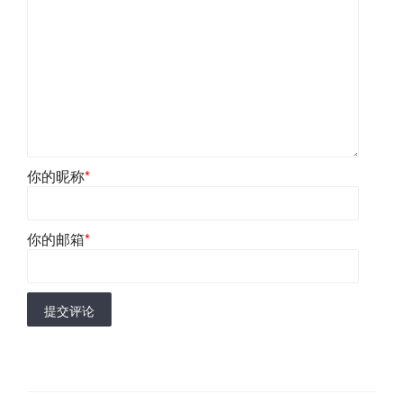
你的昵称
*
你的邮箱
*
提交评论