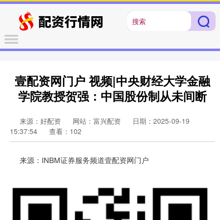
壹配资网门户 视频|中央财经大学金融
学院教授贺强：中国股份制从未间断
来源：好配资
网站：富兴配资
日期：2025-09-19
15:37:54
查看：102
来源：INBM证券服务频道壹配资网门户