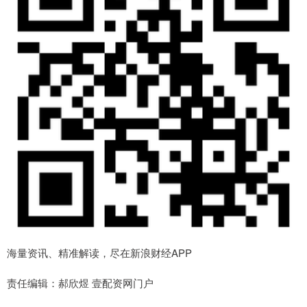
海量资讯、精准解读，尽在新浪财经APP
责任编辑：郝欣煜 壹配资网门户