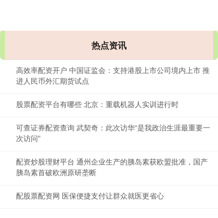
热点资讯
高效率配资开户 中国证监会：支持港股上市公司境内上市 推
进人民币外汇期货试点
股票配资平台有哪些 北京：重载机器人实训进行时
可查证券配资查询 武契奇：此次访华“是我政治生涯最重要一
次访问”
配资炒股理财平台 通州企业生产的胰岛素获欧盟批准，国产
胰岛素首破欧洲原研垄断
配股票配资网 医保便捷支付让群众就医更省心