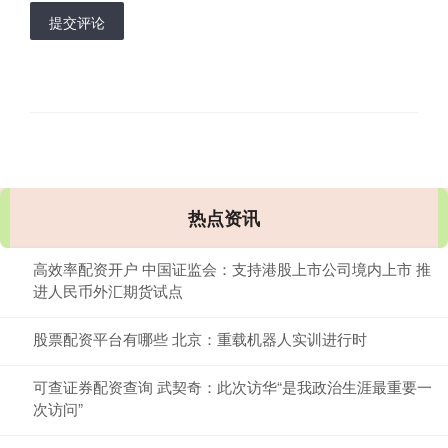
提交评论
热点资讯
高效率配资开户 中国证监会：支持港股上市公司境内上市 推
进人民币外汇期货试点
股票配资平台有哪些 北京：重载机器人实训进行时
可查证券配资查询 武契奇：此次访华“是我政治生涯最重要一
次访问”