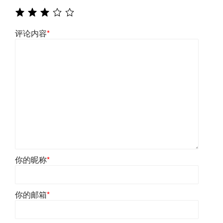
评论内容
*
你的昵称
*
你的邮箱
*