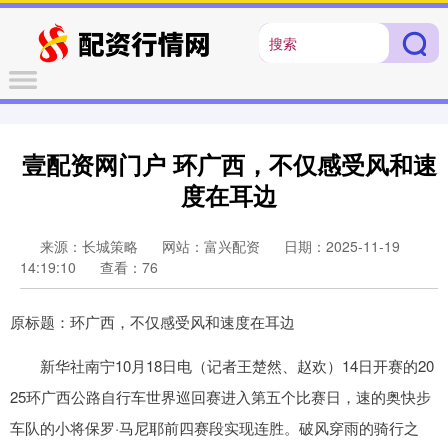
壹配资网门户 环广西，不仅感受风和速
度在耳边
来源：长城策略
网站：富兴配资
日期：2025-11-19
14:19:10
查看：76
原标题：环广西，不仅感受风和速度在耳边
新华社南宁10月18日电（记者王楚然、赵欢）14日开赛的20
25环广西公路自行车世界巡回赛进入第五个比赛日，速的奥快步
车队的小将保罗·马尼耶前四赛段实现连胜。破风穿雨的骑行之